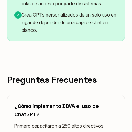
links de acceso por parte de sistemas.
Crea GPTs personalizados de un solo uso en
3
lugar de depender de una caja de chat en
blanco.
Preguntas Frecuentes
¿Cómo implementó BBVA el uso de
ChatGPT?
Primero capacitaron a 250 altos directivos.