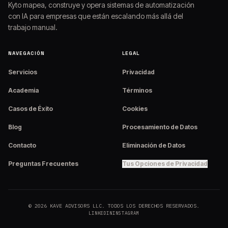
Kyto mapea, construye y opera sistemas de automatización
con IA para empresas que están escalando más allá del
trabajo manual.
NAVEGACIÓN
LEGAL
Servicios
Privacidad
Academia
Términos
Casos de Éxito
Cookies
Blog
Procesamiento de Datos
Contacto
Eliminación de Datos
Preguntas Frecuentes
Tus Opciones de Privacidad
©
2026
KAVE ADVISORS LLC. TODOS LOS DERECHOS RESERVADOS.
LINKEDIN
INSTAGRAM