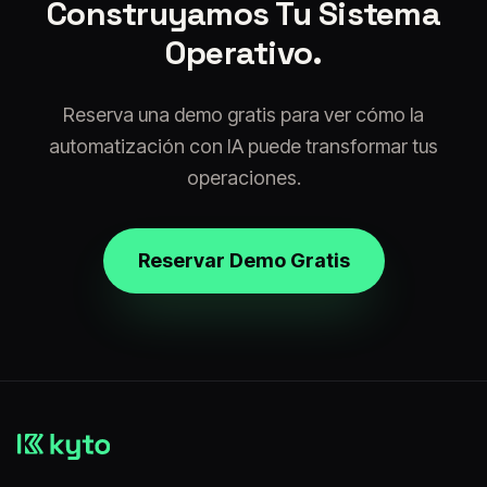
Construyamos Tu Sistema
Operativo.
Reserva una demo gratis para ver cómo la
automatización con IA puede transformar tus
operaciones.
Reservar Demo Gratis