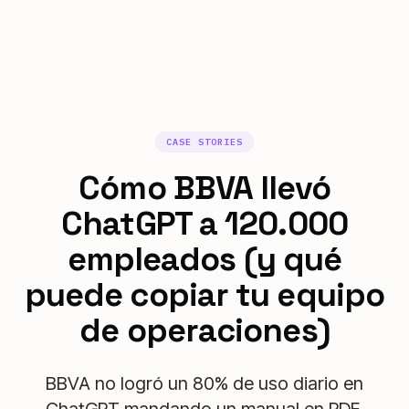
CASE STORIES
Cómo BBVA llevó
ChatGPT a 120.000
empleados (y qué
puede copiar tu equipo
de operaciones)
BBVA no logró un 80% de uso diario en