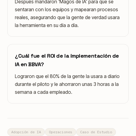
Después mandaron 'Magos de IA' para que se
sentaran con los equipos y mapearan procesos
reales, asegurando que la gente de verdad usara
la herramienta en su día a día.
¿Cuál fue el ROI de la implementación de
IA en BBVA?
Lograron que el 80% de la gente la usara a diario
durante el piloto y le ahorraron unas 3 horas a la
semana a cada empleado.
Adopción de IA
Operaciones
Caso de Estudio