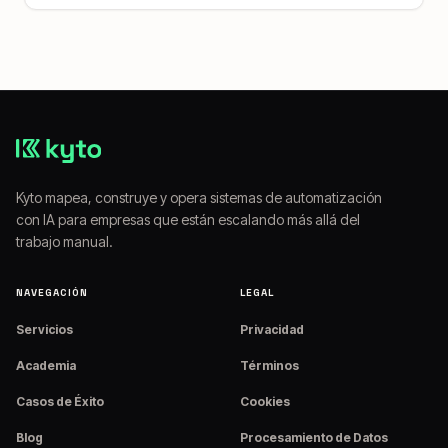
Kyto mapea, construye y opera sistemas de automatización
con IA para empresas que están escalando más allá del
trabajo manual.
NAVEGACIÓN
LEGAL
Servicios
Privacidad
Academia
Términos
Casos de Éxito
Cookies
Blog
Procesamiento de Datos