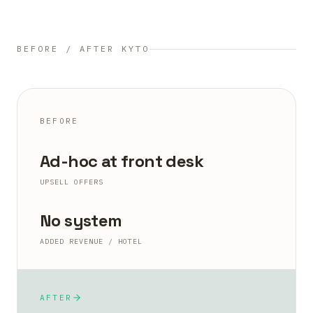
BEFORE / AFTER KYTO
BEFORE
Ad-hoc at front desk
UPSELL OFFERS
No system
ADDED REVENUE / HOTEL
AFTER