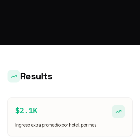
Results
$2.1K
Ingreso extra promedio por hotel, por mes