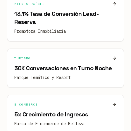
BIENES RAÍCES
13.1% Tasa de Conversión Lead-
Reserva
Promotora Inmobiliaria
TURISMO
30K Conversaciones en Turno Noche
Parque Temático y Resort
E-COMMERCE
5x Crecimiento de Ingresos
Marca de E-commerce de Belleza