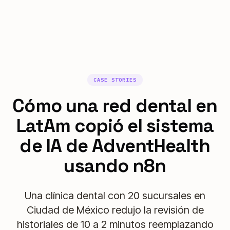
CASE STORIES
Cómo una red dental en
LatAm copió el sistema
de IA de AdventHealth
usando n8n
Una clínica dental con 20 sucursales en
Ciudad de México redujo la revisión de
historiales de 10 a 2 minutos reemplazando