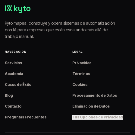
Kyto mapea, construye y opera sistemas de automatización
con IA para empresas que están escalando más allá del
trabajo manual.
NAVEGACIÓN
LEGAL
Servicios
Privacidad
Academia
Términos
Casos de Éxito
Cookies
Blog
Procesamiento de Datos
Contacto
Eliminación de Datos
Preguntas Frecuentes
Tus Opciones de Privacidad