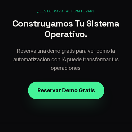
¿LISTO PARA AUTOMATIZAR?
Construyamos Tu Sistema
Operativo.
Reserva una demo gratis para ver cómo la
automatización con IA puede transformar tus
operaciones.
Reservar Demo Gratis