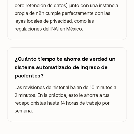
cero retención de datos) junto con una instancia
propia de n8n cumple perfectamente con las
leyes locales de privacidad, como las
regulaciones del INAI en México.
¿Cuánto tiempo te ahorra de verdad un
sistema automatizado de ingreso de
pacientes?
Las revisiones de historial bajan de 10 minutos a
2 minutos. En la práctica, esto le ahorra a tus
recepcionistas hasta 14 horas de trabajo por
semana.