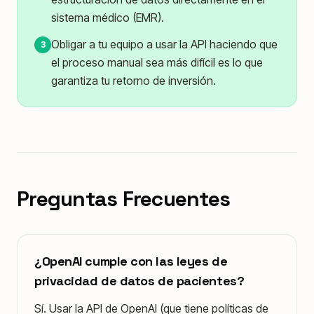
sistema médico (EMR).
Obligar a tu equipo a usar la API haciendo que
3
el proceso manual sea más difícil es lo que
garantiza tu retorno de inversión.
Preguntas Frecuentes
¿OpenAI cumple con las leyes de
privacidad de datos de pacientes?
Sí. Usar la API de OpenAI (que tiene políticas de